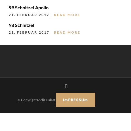
99 Schnitzel Apollo
21. FEBRUAR 2017
READ MORE
98 Schnitzel
21. FEBRUAR 2017
READ MORE
IMPRESSUM
© Copyright Meliz Palast