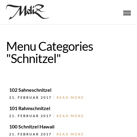
Menu Categories
"Schnitzel"
102 Sahneschnitzel
21. FEBRUAR 2017
READ MORE
101 Rahmschnitzel
21. FEBRUAR 2017
READ MORE
100 Schnitzel Hawaii
21. FEBRUAR 2017
READ MORE