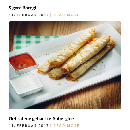
Sigara Böregi
14. FEBRUAR 2017
READ MORE
Gebratene gehackte Aubergine
14. FEBRUAR 2017
READ MORE