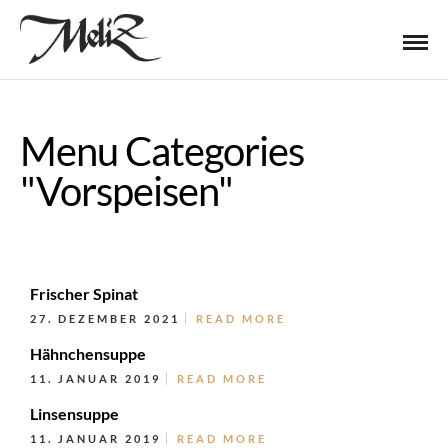
Menu Categories
"Vorspeisen"
Frischer Spinat
27. DEZEMBER 2021
READ MORE
Hähnchensuppe
11. JANUAR 2019
READ MORE
Linsensuppe
11. JANUAR 2019
READ MORE