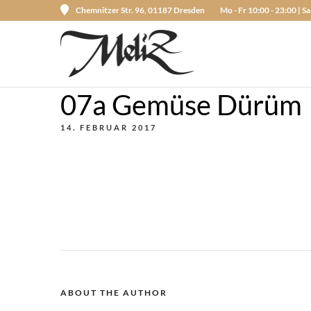
Chemnitzer Str. 96, 01187 Dresden
Mo - Fr 10:00 - 23:00 | Sa
07a Gemüse Dürüm
14. FEBRUAR 2017
ABOUT THE AUTHOR