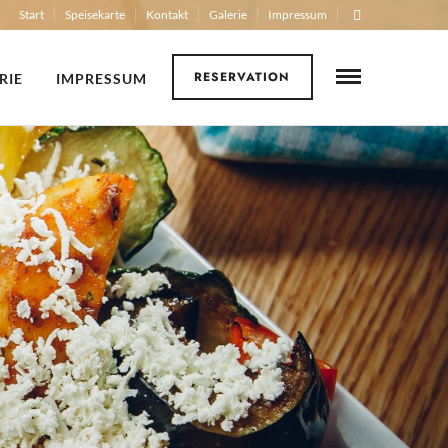
Start
Speisekarte
Kontakt
Galerie
Impressum
RESERVATION
RIE
IMPRESSUM