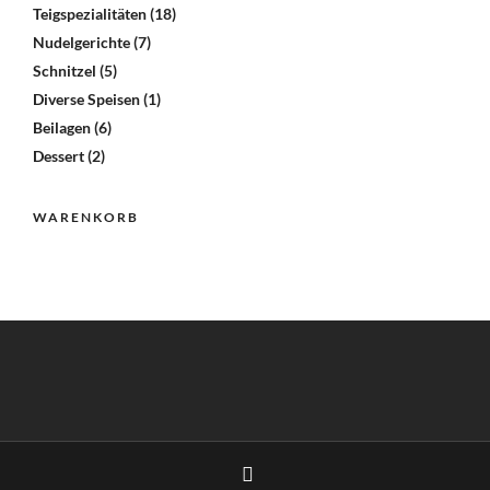
Teigspezialitäten
(18)
Nudelgerichte
(7)
Schnitzel
(5)
Diverse Speisen
(1)
Beilagen
(6)
Dessert
(2)
WARENKORB